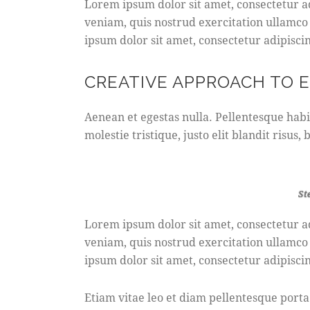
Lorem ipsum dolor sit amet, consectetur a
veniam, quis nostrud exercitation ullamco
ipsum dolor sit amet, consectetur adipiscin
CREATIVE APPROACH TO 
Aenean et egestas nulla. Pellentesque habi
molestie tristique, justo elit blandit risu
St
Lorem ipsum dolor sit amet, consectetur a
veniam, quis nostrud exercitation ullamco
ipsum dolor sit amet, consectetur adipiscin
Etiam vitae leo et diam pellentesque porta