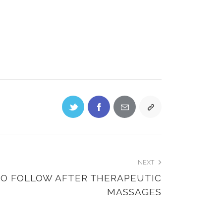
NEXT
TO FOLLOW AFTER THERAPEUTIC
MASSAGES