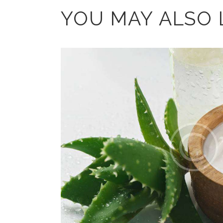
YOU MAY ALSO 