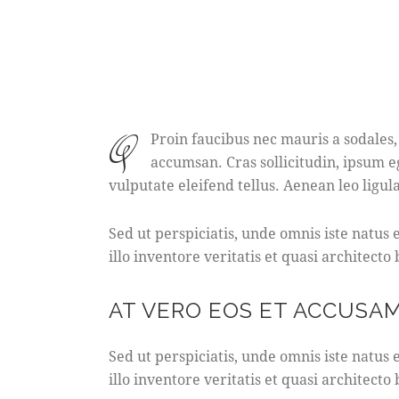
q
Proin faucibus nec mauris a sodales,
accumsan. Cras sollicitudin, ipsum 
vulputate eleifend tellus. Aenean leo ligula
Sed ut perspiciatis, unde omnis iste natu
illo inventore veritatis et quasi architecto
AT VERO EOS ET ACCUSA
Sed ut perspiciatis, unde omnis iste natu
illo inventore veritatis et quasi architecto 