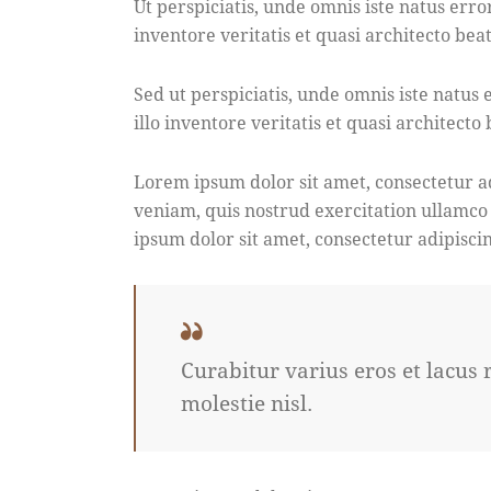
Ut perspiciatis, unde omnis iste natus er
inventore veritatis et quasi architecto beat
Sed ut perspiciatis, unde omnis iste natu
illo inventore veritatis et quasi architecto
Lorem ipsum dolor sit amet, consectetur a
veniam, quis nostrud exercitation ullamco
ipsum dolor sit amet, consectetur adipiscin
Curabitur varius eros et lacus
molestie nisl.