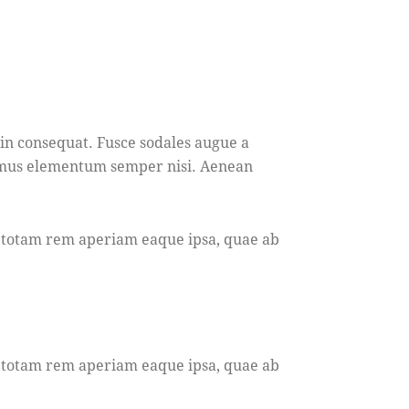
 in consequat. Fusce sodales augue a
ivamus elementum semper nisi. Aenean
, totam rem aperiam eaque ipsa, quae ab
, totam rem aperiam eaque ipsa, quae ab