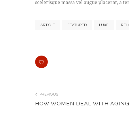
scelerisque massa vel augue placerat, a te
ARTICLE
FEATURED
LUXE
REL
PREVIOUS
HOW WOMEN DEAL WITH AGING 